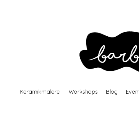
Keramikmalerei
Workshops
Blog
Even