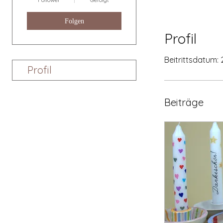
Folgen
Profil
Beitrittsdatum: 
Profil
Beiträge